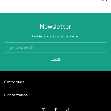
Bancari
Newsletter
Registrate y recibí nuestras ofertas.
Categorías
Contactános