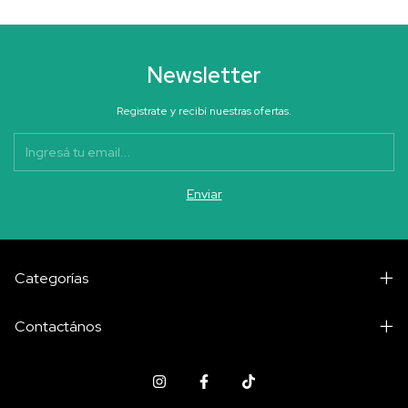
Newsletter
Registrate y recibí nuestras ofertas.
Categorías
Contactános