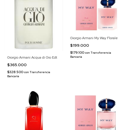
Giorgio Armani My Way Florale
$199.000
$179.100
con
Transferencia
Bancaria
Giorgio Armani Acqua di Gio Edt
$365.000
$328.500
con
Transferencia
Bancaria