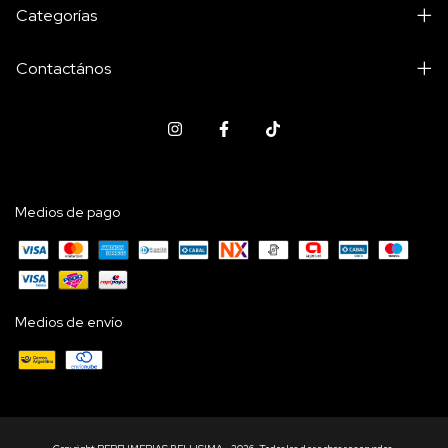
Categorías
Contactános
Medios de pago
Medios de envío