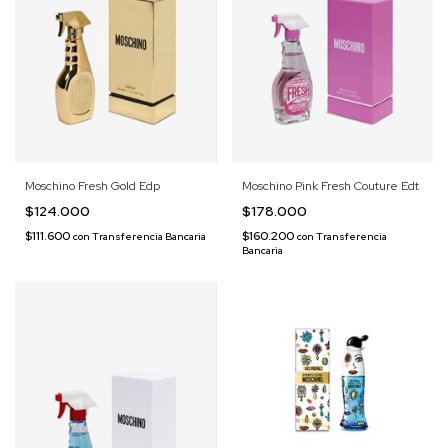
Moschino Fresh Gold Edp
Moschino Pink Fresh Couture Edt
$124.000
$178.000
$111.600
$160.200
con
Transferencia Bancaria
con
Transferencia
Bancaria