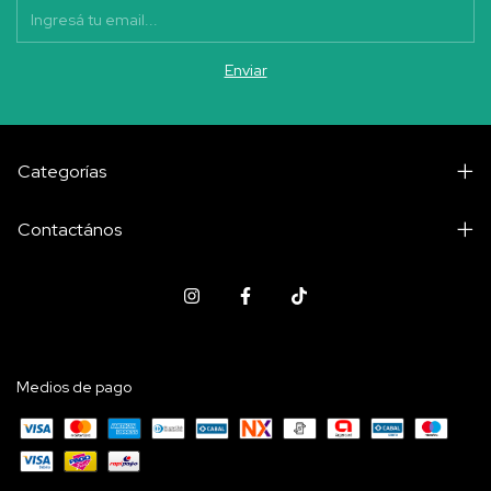
Categorías
Contactános
Medios de pago