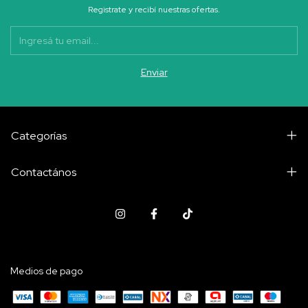
Registrate y recibí nuestras ofertas.
Categorías
Contactános
Medios de pago