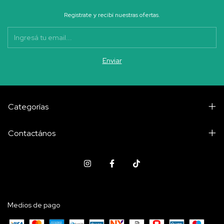
Registrate y recibí nuestras ofertas.
Categorías
Contactános
Medios de pago